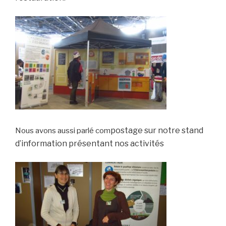
postage sur notre stand
Nous avons aussi parlé com
d’information présentant nos activités