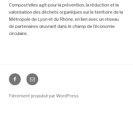
Compost’elles agit pour la prévention, la réduction et la
valorisation des déchets organiques sur le territoire de la
Métropole de Lyon et du Rhône, en lien avec un réseau
de partenaires œuvrant dans le champ de l’économie
circulaire.
Facebook
E-
mail
Fièrement propulsé par WordPress