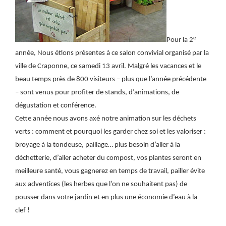
e
Pour la 2
année, Nous étions présentes à ce salon convivial organisé par la
ville de Craponne, ce samedi 13 avril. Malgré les vacances et le
beau temps près de 800 visiteurs – plus que l’année précédente
– sont venus pour profiter de stands, d’animations, de
dégustation et conférence.
Cette année nous avons axé notre animation sur les déchets
verts : comment et pourquoi les garder chez soi et les valoriser :
broyage à la tondeuse, paillage… plus besoin d’aller à la
déchetterie, d’aller acheter du compost, vos plantes seront en
meilleure santé, vous gagnerez en temps de travail, pailler évite
aux adventices (les herbes que l’on ne souhaitent pas) de
pousser dans votre jardin et en plus une économie d’eau à la
clef !